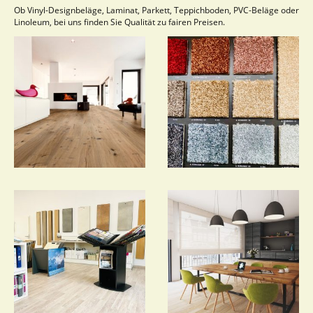
Ob Vinyl-Designbeläge, Laminat, Parkett, Teppichboden, PVC-Beläge oder
Linoleum, bei uns finden Sie Qualität zu fairen Preisen.