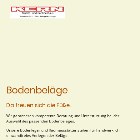
Bodenbeläge
Da freuen sich die Füße...
Wir garantieren kompetente Beratung und Unterstützung bei der
Auswahl des passenden Bodenbelages.
Unsere Bodenleger und Raumausstatter stehen für handwerklich
einwandfreies Verlegen der Beläge.